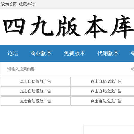
设为首页
收藏本站
论坛
商业版本
免费版本
代销版本
点击自助投放广告
点击自助投放广告
点击自助投放广告
点击自助投放广告
点击自助投放广告
点击自助投放广告