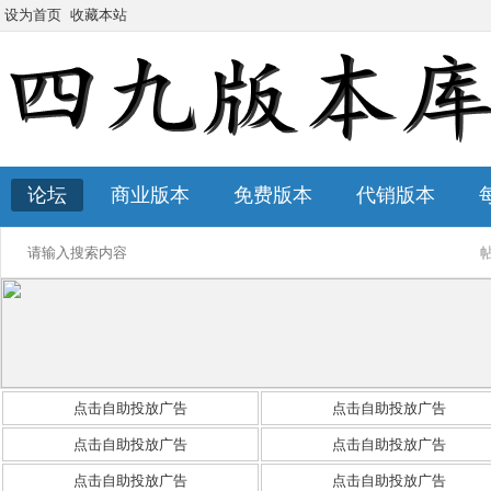
设为首页
收藏本站
论坛
商业版本
免费版本
代销版本
点击自助投放广告
点击自助投放广告
点击自助投放广告
点击自助投放广告
点击自助投放广告
点击自助投放广告