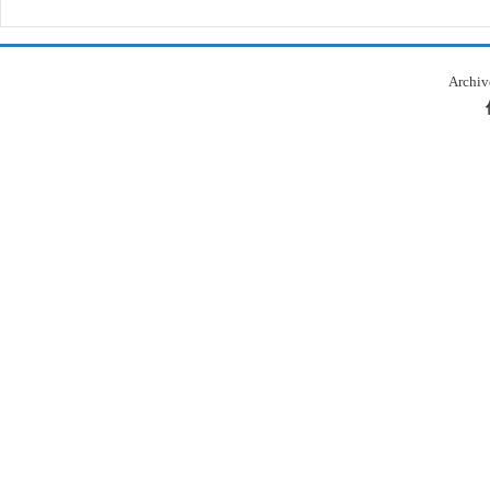
Archiv