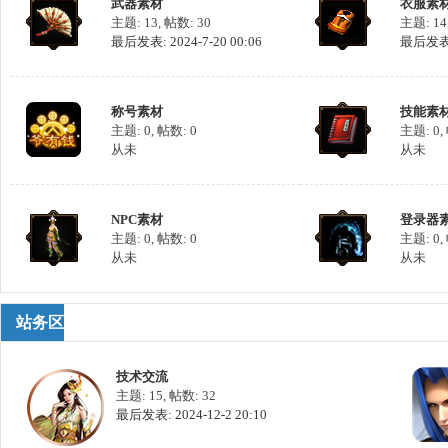
武器素材
衣服素
主题: 13
,
帖数: 30
主题: 14
库
最后发表: 2024-7-20 00:06
最后发表: 
称号素材
技能素
主题: 0
,
帖数: 0
主题: 0
,
从未
从未
NPC素材
登录器
主题: 0
,
帖数: 0
主题: 0
,
从未
从未
站务区
技术交流
主题: 15
,
帖数: 32
最后发表: 2024-12-2 20:10