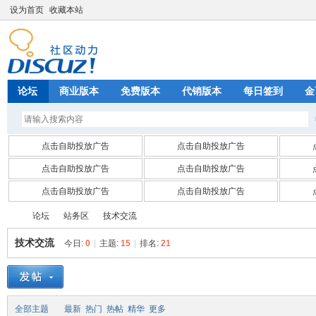
设为首页
收藏本站
论坛
商业版本
免费版本
代销版本
每日签到
金
点击自助投放广告
点击自助投放广告
点击自助投放广告
点击自助投放广告
点击自助投放广告
点击自助投放广告
论坛
站务区
技术交流
技术交流
今日:
0
|
主题:
15
|
排名:
21
四
»
›
›
全部主题
最新
热门
热帖
精华
更多