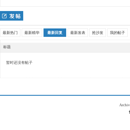
四
›
最新热门
最新精华
最新回复
最新发表
抢沙发
我的帖子
标题
暂时还没有帖子
九
Archiv
版