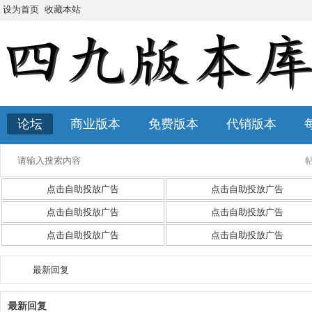
设为首页
收藏本站
论坛
商业版本
免费版本
代销版本
点击自助投放广告
点击自助投放广告
点击自助投放广告
点击自助投放广告
点击自助投放广告
点击自助投放广告
最新回复
最新回复