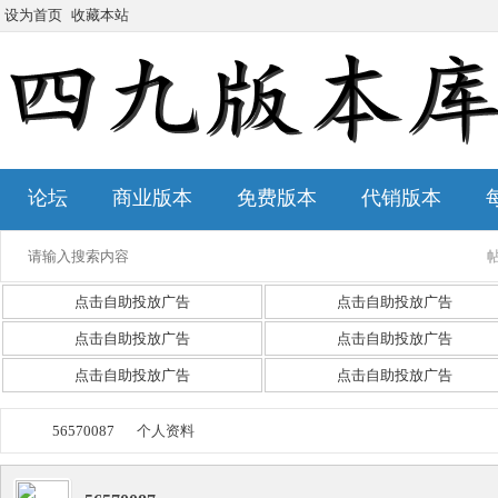
设为首页
收藏本站
论坛
商业版本
免费版本
代销版本
点击自助投放广告
点击自助投放广告
点击自助投放广告
点击自助投放广告
点击自助投放广告
点击自助投放广告
56570087
个人资料