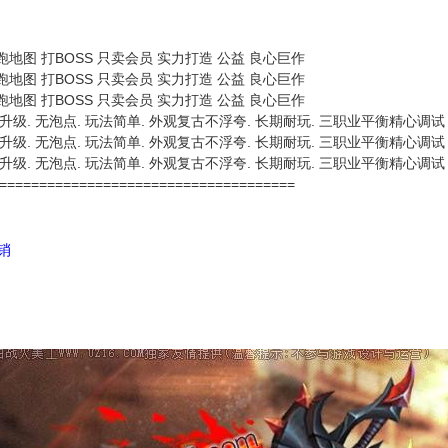
跑地图 打BOSS 只卖会员 实力打造 公益 良心巨作
跑地图 打BOSS 只卖会员 实力打造 公益 良心巨作
跑地图 打BOSS 只卖会员 实力打造 公益 良心巨作
升级. 无泡点. 玩法简单. 外观复古不浮夸. 长期耐玩. 三职业平衡精心调试
升级. 无泡点. 玩法简单. 外观复古不浮夸. 长期耐玩. 三职业平衡精心调试
升级. 无泡点. 玩法简单. 外观复古不浮夸. 长期耐玩. 三职业平衡精心调试
=====================================
代销