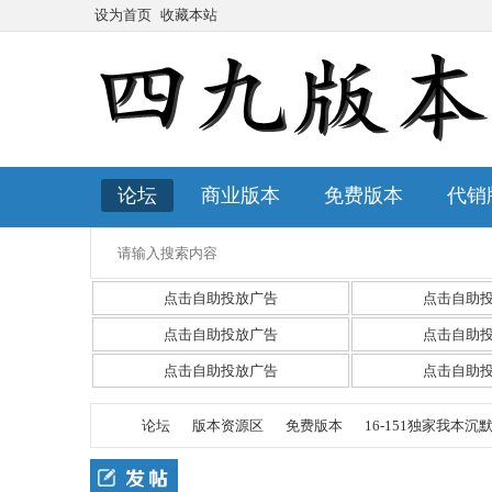
设为首页
收藏本站
论坛
商业版本
免费版本
代销
点击自助投放广告
点击自助
点击自助投放广告
点击自助
点击自助投放广告
点击自助
论坛
版本资源区
免费版本
16-151独家我本沉