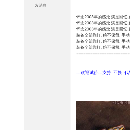
发消息
怀念2003年的感觉 满是回忆 
怀念2003年的感觉 满是回忆 
怀念2003年的感觉 满是回忆 
装备全部靠打. 绝不保留. 手动
装备全部靠打. 绝不保留. 手动
装备全部靠打. 绝不保留. 手动
本
=======================
---欢迎试价---支持 互换 
库