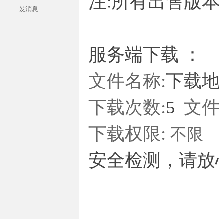
注:所有出售版
发消息
服务端下载 ：
文件名称:
下载地址
本
下载次数:
5
文件
下载权限:
不限
安全检测，请放
库