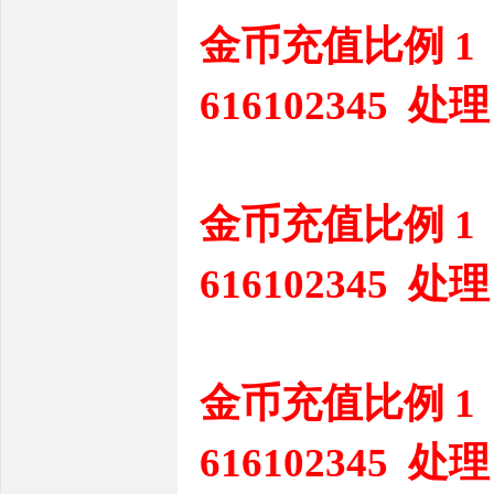
金币充值比例 1
616102345 处理
金币充值比例 1
616102345 处理
金币充值比例 1
616102345 处理