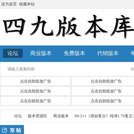
设为首页
收藏本站
论坛
商业版本
免费版本
代销版本
点击自助投放广告
点击自助投放广告
点击自助投放广告
点击自助投放广告
点击自助投放广告
点击自助投放广告
论坛
版本资源区
商业版本
80-211《原始复古》纯净1.76复古