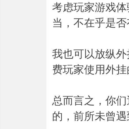
考虑玩家游戏体
当，不在乎是否
我也可以放纵外
费玩家使用外挂
总而言之，你们
的，前所未曾遇