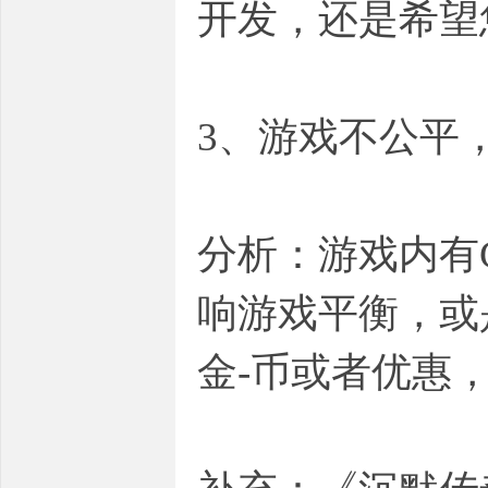
开发，还是希望
3、游戏不公平
分析：游戏内有
响游戏平衡，或
金-币或者优惠