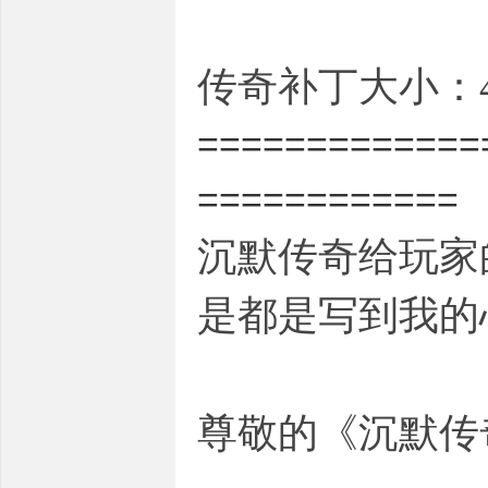
传奇补丁大小：4
=============
============
沉默传奇给玩家
是都是写到我的
尊敬的《沉默传