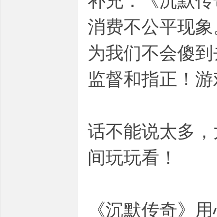
补充：《沉默传奇
消费不公平现象
为我们不会傻到
监督和指正！游
话不能说太多，
间玩玩看！
《沉默传奇》用