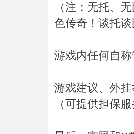
（注：无托、无
色传奇！谈托谈
游戏内任何自称
游戏建议、外挂举
（可提供担保服