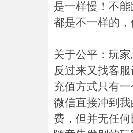
是一样慢！不能
都是不一样的，
关于公平：玩家总
反过来又找客服
充值方式只有一
微信直接冲到我
费，但并无任何