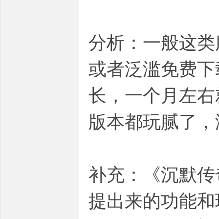
分析：一般这类
或者泛滥免费下
长，一个月左右
版本都玩腻了，
补充：《沉默传
提出来的功能和