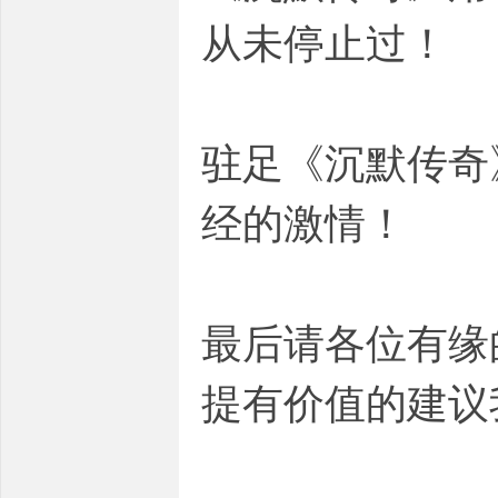
从未停止过！
驻足《沉默传奇
经的激情！
最后请各位有缘
提有价值的建议