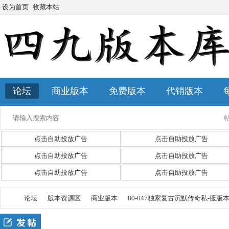
设为首页
收藏本站
论坛
商业版本
免费版本
代销版本
点击自助投放广告
点击自助投放广告
点击自助投放广告
点击自助投放广告
点击自助投放广告
点击自助投放广告
论坛
版本资源区
商业版本
80-047独家复古沉默传奇私-服版本-