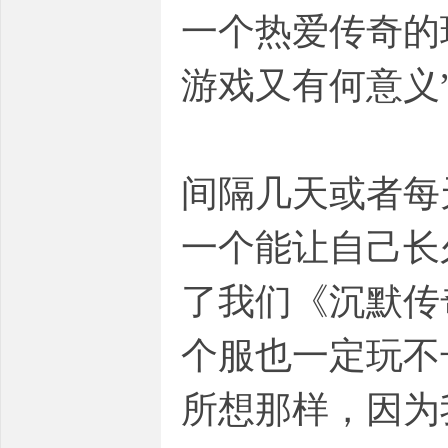
一个热爱传奇的
游戏又有何意义
间隔几天或者每
一个能让自己长
了我们《沉默传
个服也一定玩不
所想那样，因为