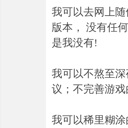
我可以去网上随
版本， 没有任
是我没有!
我可以不熬至深
议；不完善游戏
我可以稀里糊涂