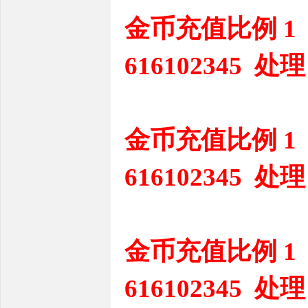
金币充值比例 1
616102345 处理
金币充值比例 1
616102345 处理
金币充值比例 1
616102345 处理