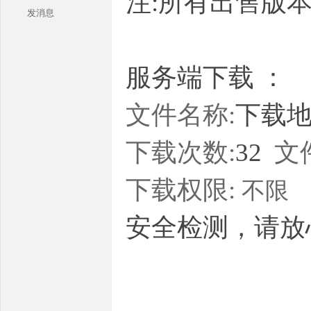
注:所有出售版
发消息
服务端下载 ：
文件名称:
下载地址
本
下载次数:
32
文
下载权限:
不限
安全检测，请放
库