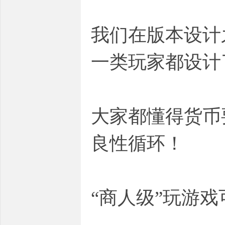
我们在版本设计
一类玩家都设计
大家都懂得货币
良性循环！
“商人级”玩游