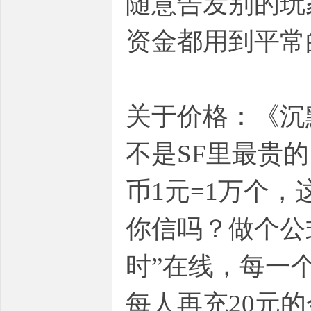
随意告发别的玩
资金都用到平常
关于价格：《沉
不是SF里最贵的
币1元=1万个
你信吗？做个公
时”在线，每一
每人再充20元