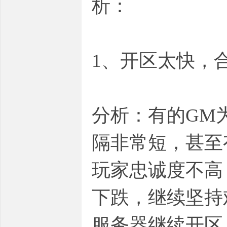
析：
1、开区太快，
分析：有的GM
隔非常短，甚至
玩家忠诚度不高
下跌，继续坚持
服务器继续开区