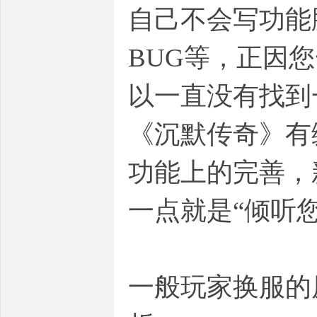
自己不会写功能
BUG等，正因
以一直没有找到
《沉默传奇》有
功能上的完善，
一点就是“倾听
一般玩家换服的