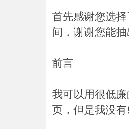
首先感谢您选择
间，谢谢您能抽
前言
我可以用很低廉
页，但是我没有