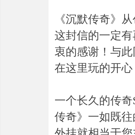
《沉默传奇》从
这封信的一定有
衷的感谢！与此
在这里玩的开心
一个长久的传奇
传奇》一如既往
外挂就相当于您