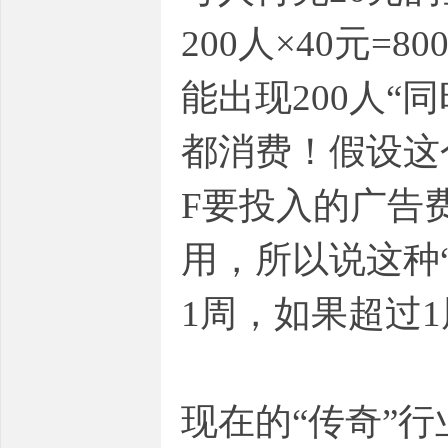
200人×40元
能出现200人“
都消费！假设这
F要投入的广告
用，所以说这种
1周，如果超过
现在的“传奇”