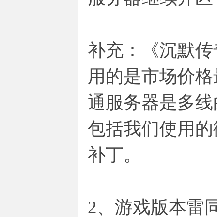
补充：《沉默传
用的是市场价格
通服务器是多线
包括我们使用的
补丁。
2、游戏版本雷