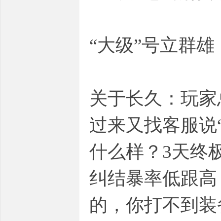
“大级”号立群
关于长久：玩家
过来又找客服说
什么样？3天终
纠结暴率低跟高
的，你打不到装