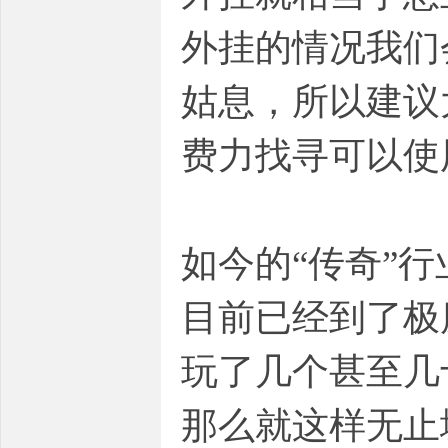
外挂的情况我们
姑息，所以建议
费力找寻可以使
如今的“传奇”
目前已经到了极
玩了几个甚至几
那么就这样无止