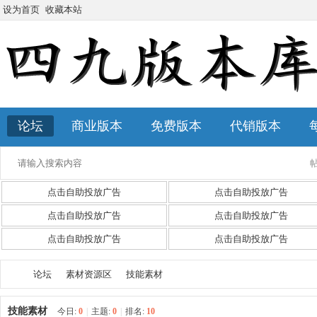
设为首页
收藏本站
论坛
商业版本
免费版本
代销版本
点击自助投放广告
点击自助投放广告
点击自助投放广告
点击自助投放广告
点击自助投放广告
点击自助投放广告
论坛
素材资源区
技能素材
技能素材
今日:
0
|
主题:
0
|
排名:
10