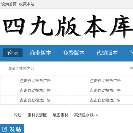
设为首页
收藏本站
论坛
商业版本
免费版本
代销版本
点击自助投放广告
点击自助投放广告
点击自助投放广告
点击自助投放广告
点击自助投放广告
点击自助投放广告
论坛
素材资源区
地图素材
高清黑水城-0-1