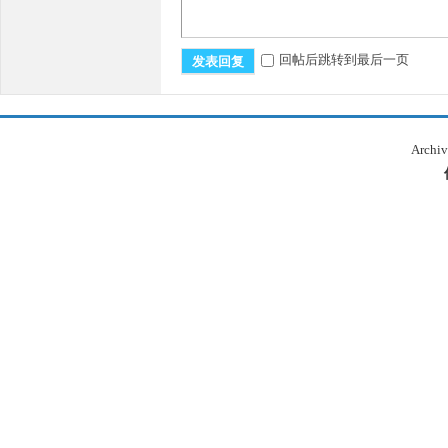
回帖后跳转到最后一页
发表回复
Archiv